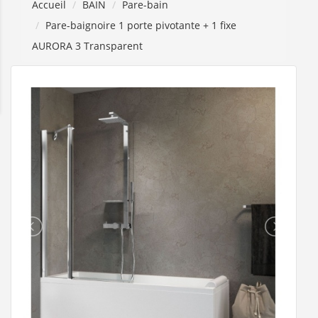
Accueil
BAIN
Pare-bain
Pare-baignoire 1 porte pivotante + 1 fixe
AURORA 3 Transparent