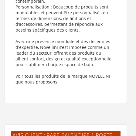
contemporain.
Personnalisation : Beaucoup de produits sont
modulables et peuvent être personnalisés en
termes de dimensions, de finitions et
d’accessoires, permettant de répondre aux
besoins spécifiques des clients.
Avec une présence mondiale et des décennies
d'expertise, Novellini s’est imposée comme un
leader du secteur, offrant des produits qui
allient confort, design et qualité exceptionnelle
pour sublimer chaque espace de bain.
Voir tous les produits de la marque NOVELLINI
que nous proposons.
AVIS CLIENT : PARE-BAIGNOIRE 1 PORTE