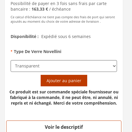
Possibilité de payer en 3 fois sans frais par carte
bancaire :
163,33 €
/ échéance
Ce calcul d'échéance ne tient pas compte des frais de port qui seront
ajoutés au moment du choix de votre adresse de livraison .
Disponibilité :
Expédié sous 6 semaines
Type De Verre Novellini
*
Ajouter au panier
Ce produit est sur commande spéciale fournisseur ou
fabriqué à la commande, il ne peut être, ni annulé, ni
repris et ni échangé. Merci de votre compréhension.
Voir le descriptif