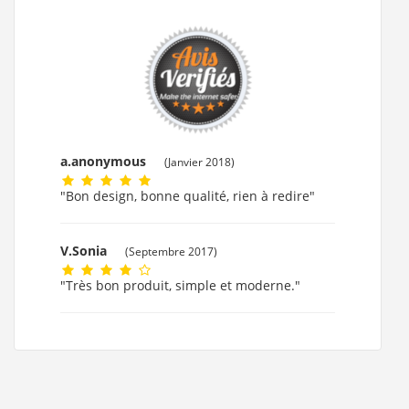
a.anonymous
(Janvier 2018)
"Bon design, bonne qualité, rien à redire"
V.Sonia
(Septembre 2017)
"Très bon produit, simple et moderne."