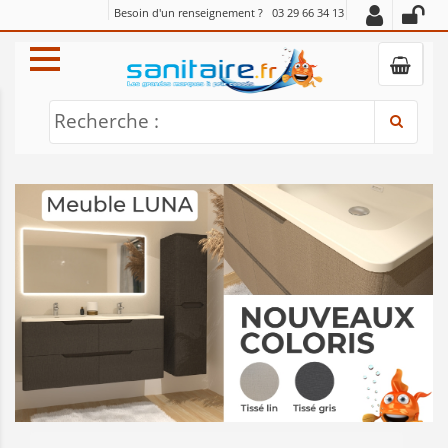
Besoin d'un renseignement ?
03 29 66 34 13
Recherche :