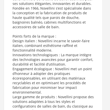
ses solutions élégantes, innovantes et durables.
Fondée en 1966, Novellini s’est spécialisée dans
la conception et la fabrication de produits de
haute qualité tels que parois de douche,
baignoires balnéo, cabines multifonctions et
accessoires de salle de bain.
Points forts de la marque :
Design italien : Novellini incarne le savoir-faire
italien, combinant esthétisme raffiné et
fonctionnalité moderne.
Innovations technologiques : La marque intègre
des technologies avancées pour garantir confort,
durabilité et facilité d’utilisation.
Engagement écologique : Novellini met un point
d’honneur à adopter des pratiques
écoresponsables, en utilisant des matériaux
recyclables et en optimisant les procédés de
fabrication pour minimiser leur impact
environnemental.
Large gamme de produits : Novellini propose des
solutions adaptées à tous les styles et
configurations de salles de bain, du classique au