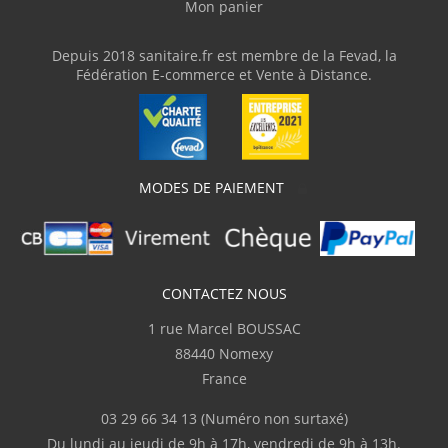
Mon panier
Depuis 2018 sanitaire.fr est membre de la Fevad, la
Fédération E-commerce et Vente à Distance.
MODES DE PAIEMENT
CONTACTEZ NOUS
1 rue Marcel BOUSSAC
88440 Nomexy
France
03 29 66 34 13
(Numéro non surtaxé)
Du lundi au jeudi de 9h à 17h, vendredi de 9h à 13h.