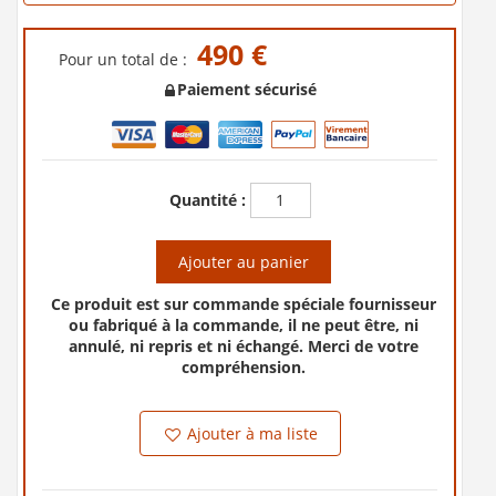
490 €
Pour un total de :
Paiement sécurisé
Quantité :
Ajouter au panier
Ce produit est sur commande spéciale fournisseur
ou fabriqué à la commande, il ne peut être, ni
annulé, ni repris et ni échangé. Merci de votre
compréhension.
Ajouter à ma liste