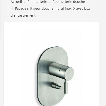
Accueil
Robinetterie
Robinetterie douche
Façade mitigeur douche mural Inox IX avec box
d'encastrement