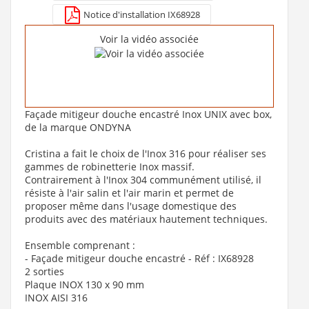
Notice d'installation IX68928
Voir la vidéo associée
Façade mitigeur douche encastré Inox UNIX avec box,
de la marque ONDYNA
Cristina a fait le choix de l'Inox 316 pour réaliser ses
gammes de robinetterie Inox massif.
Contrairement à l'Inox 304 communément utilisé, il
résiste à l'air salin et l'air marin et permet de
proposer même dans l'usage domestique des
produits avec des matériaux hautement techniques.
Ensemble comprenant :
- Façade mitigeur douche encastré - Réf : IX68928
2 sorties
Plaque INOX 130 x 90 mm
INOX AISI 316