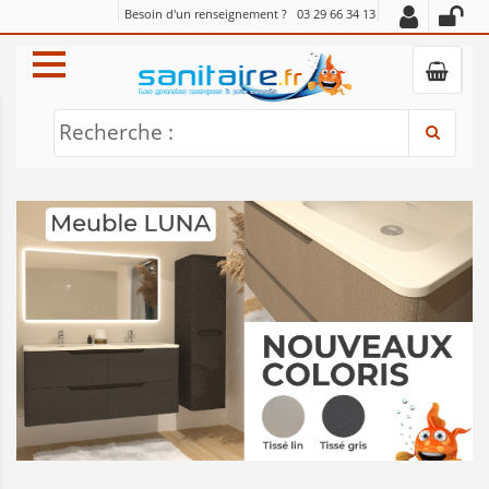
Besoin d'un renseignement ?
03 29 66 34 13
Recherche :