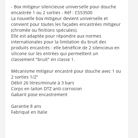
- Box mitigeur silencieuse universelle pour douche
encastrée 1 ou 2 sorties - Réf : CS53500
La nouvelle box mitigeur devient universelle et
convient pour toutes les façades encastrées mitigeur
(chromée ou finitions spéciales).
Elle est adaptée pour répondre aux normes
internationales pour la limitation du bruit des
produits encastrés : elle bénéficie de 2 silencieux en
silicone sur les entrées qui permettent un
classement "bruit" en classe 1.
Mécanisme mitigeur encastré pour douche avec 1 ou
2 sorties 1/2"
Débit 26 litres/minute à 3 bars
Corps en laiton DTZ anti-corrosion
Gabarit pose encastrement
Garantie 8 ans
Fabriqué en Italie