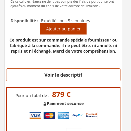
Ce calcul d'échéance ne tient pas compte des frais de port qui seront
ajoutés au moment du choix de votre adresse de livraison .
Disponibilité :
Expédié sous 5 semaines
Ajouter au panier
Ce produit est sur commande spéciale fournisseur ou
fabriqué à la commande, il ne peut être, ni annulé, ni
repris et ni échangé. Merci de votre compréhension.
Voir le descriptif
879 €
Pour un total de :
Paiement sécurisé