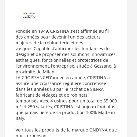
Fondée en 1949, CRISTINA s’est affirmée au fil
des années pour devenir l’un des acteurs
majeurs de la
robinetterie
et des
vasques
.Capable d’anticiper les tendances du
design et de proposer des solutions innovatrices,
esthétiques, fonctionnelles et protectrices de
l’environnement, l’entreprise, située à Gozzano, à
proximité de Milan.
LA CROISSANCED’année en année, CRISTINA a
assuré une croissance régulière concrétisée
dans les années 80 par le rachat de SILFRA
fabricant de vidages et de robinets
temporisés.Avec 4 usines pour un total de 35 000
m² et 250 salariés, CRISTINA est aujourd’hui plus
que jamais fière de sa production 100% Made in
Italy.
Voir tous les produits de la marque ONDYNA que
nous proposons.