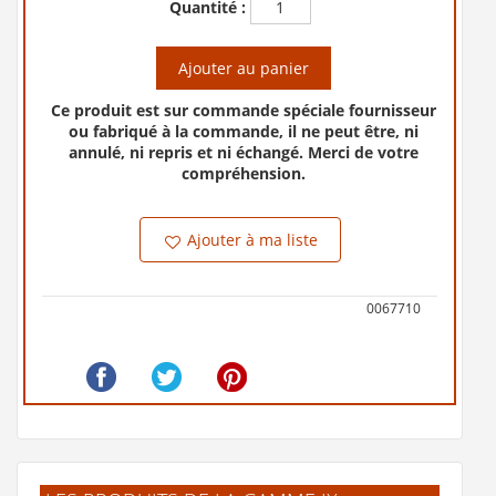
Quantité :
Ajouter au panier
Ce produit est sur commande spéciale fournisseur
ou fabriqué à la commande, il ne peut être, ni
annulé, ni repris et ni échangé. Merci de votre
compréhension.
Ajouter à ma liste
0067710