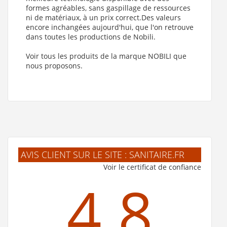
formes agréables, sans gaspillage de ressources
ni de matériaux, à un prix correct.Des valeurs
encore inchangées aujourd'hui, que l'on retrouve
dans toutes les productions de Nobili.
Voir tous les produits de la marque NOBILI que
nous proposons.
AVIS CLIENT SUR LE SITE : SANITAIRE.FR
Voir le certificat de confiance
4.8