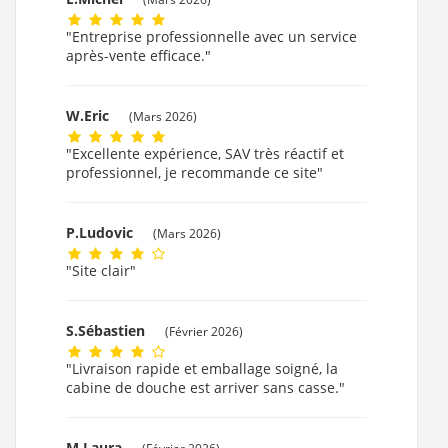
"Entreprise professionnelle avec un service
après-vente efficace."
W.Eric
(Mars 2026)
"Excellente expérience, SAV très réactif et
professionnel, je recommande ce site"
P.Ludovic
(Mars 2026)
"Site clair"
S.Sébastien
(Février 2026)
"Livraison rapide et emballage soigné, la
cabine de douche est arriver sans casse."
M.Laura