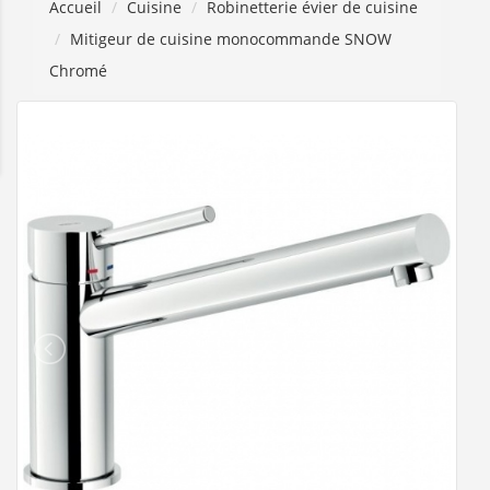
Accueil
Cuisine
Robinetterie évier de cuisine
Mitigeur de cuisine monocommande SNOW
Chromé