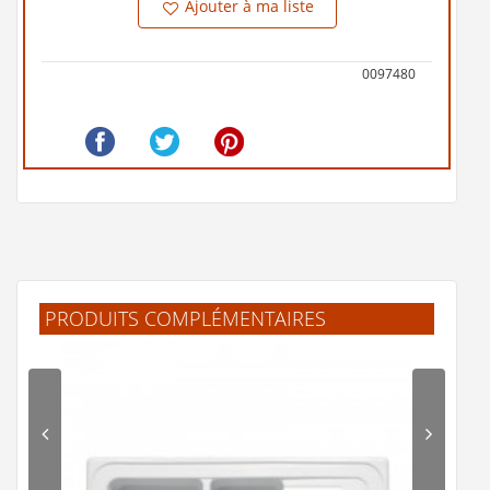
Ajouter à ma liste
0097480
PRODUITS COMPLÉMENTAIRES