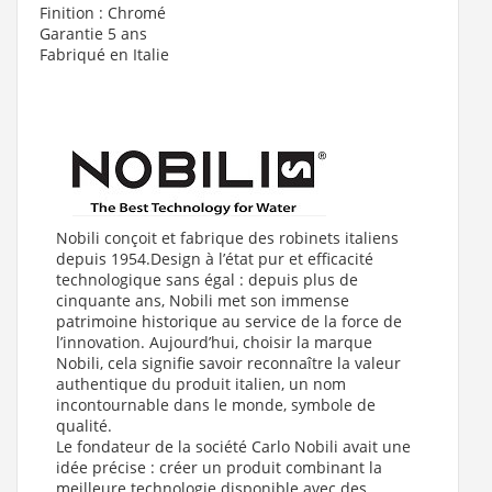
Finition : Chromé
Garantie 5 ans
Fabriqué en Italie
Nobili conçoit et fabrique des robinets italiens
depuis 1954.Design à l’état pur et efficacité
technologique sans égal : depuis plus de
cinquante ans, Nobili met son immense
patrimoine historique au service de la force de
l’innovation. Aujourd’hui, choisir la marque
Nobili, cela signifie savoir reconnaître la valeur
authentique du produit italien, un nom
incontournable dans le monde, symbole de
qualité.
Le fondateur de la société Carlo Nobili avait une
idée précise : créer un produit combinant la
meilleure technologie disponible avec des