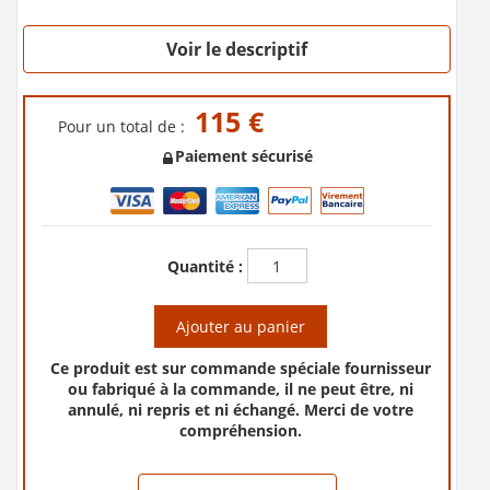
Voir le descriptif
115 €
Pour un total de :
Paiement sécurisé
Quantité :
Ajouter au panier
Ce produit est sur commande spéciale fournisseur
ou fabriqué à la commande, il ne peut être, ni
annulé, ni repris et ni échangé. Merci de votre
compréhension.