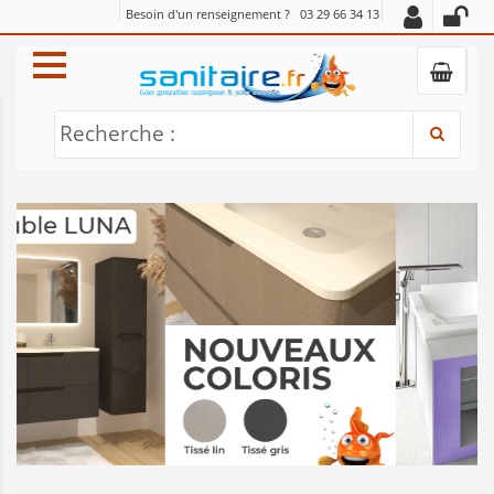
Besoin d'un renseignement ?
03 29 66 34 13
Recherche :