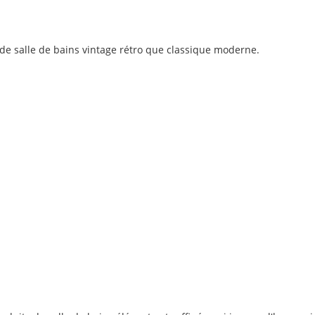
 de salle de bains vintage rétro que classique moderne.