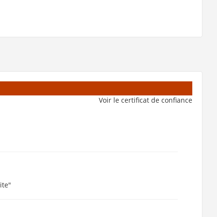
Voir le certificat de confiance
ite"