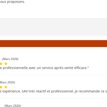
nous proposons.
(Mars 2026)
e professionnelle avec un service après-vente efficace."
(Mars 2026)
e expérience, SAV très réactif et professionnel, je recommande ce s
c
(Mars 2026)