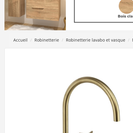
Accueil
Robinetterie
Robinetterie lavabo et vasque