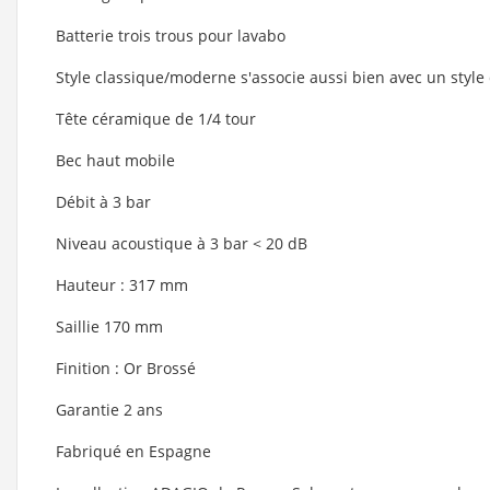
Batterie trois trous pour lavabo
Style classique/moderne s'associe aussi bien avec un style
Tête céramique de 1/4 tour
Bec haut mobile
Débit à 3 bar
Niveau acoustique à 3 bar < 20 dB
Hauteur : 317 mm
Saillie 170 mm
Finition : Or Brossé
Garantie 2 ans
Fabriqué en Espagne