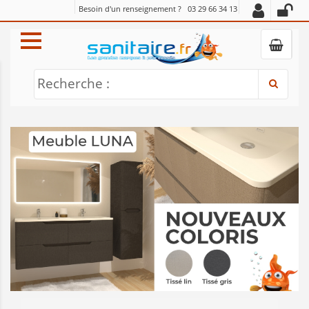
Besoin d'un renseignement ?
03 29 66 34 13
Recherche :