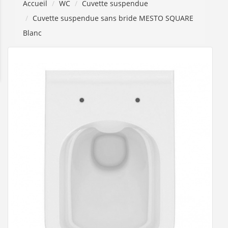
Accueil
WC
Cuvette suspendue
Cuvette suspendue sans bride MESTO SQUARE
Blanc