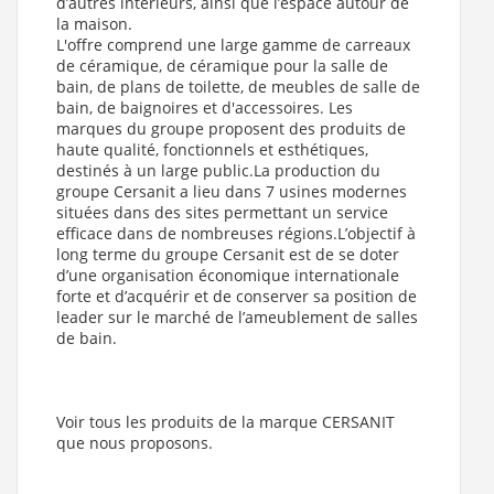
d’autres intérieurs, ainsi que l’espace autour de
la maison.
L'offre comprend une large gamme de carreaux
de céramique, de céramique pour la salle de
bain, de plans de toilette, de meubles de salle de
bain, de baignoires et d'accessoires. Les
marques du groupe proposent des produits de
haute qualité, fonctionnels et esthétiques,
destinés à un large public.La production du
groupe Cersanit a lieu dans 7 usines modernes
situées dans des sites permettant un service
efficace dans de nombreuses régions.L’objectif à
long terme du groupe Cersanit est de se doter
d’une organisation économique internationale
forte et d’acquérir et de conserver sa position de
leader sur le marché de l’ameublement de salles
de bain.
Voir tous les produits de la marque CERSANIT
que nous proposons.