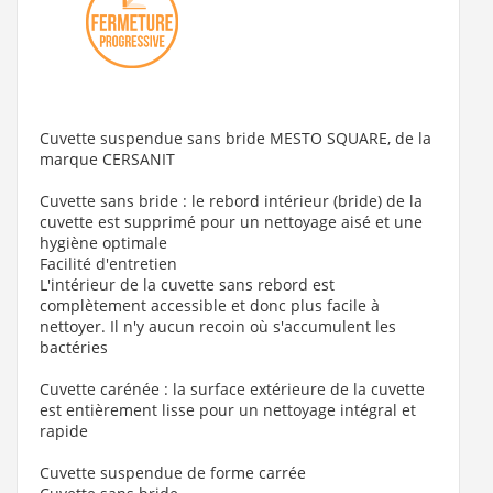
Cuvette suspendue sans bride MESTO SQUARE, de la
marque CERSANIT
Cuvette sans bride : le rebord intérieur (bride) de la
cuvette est supprimé pour un nettoyage aisé et une
hygiène optimale
Facilité d'entretien
L'intérieur de la cuvette sans rebord est
complètement accessible et donc plus facile à
nettoyer. Il n'y aucun recoin où s'accumulent les
bactéries
Cuvette carénée : la surface extérieure de la cuvette
est entièrement lisse pour un nettoyage intégral et
rapide
Cuvette suspendue de forme carrée