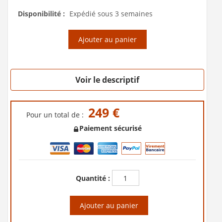
Disponibilité :
Expédié sous 3 semaines
Ajouter au panier
Voir le descriptif
249 €
Pour un total de :
Paiement sécurisé
Quantité :
Ajouter au panier