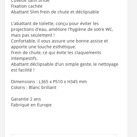
Cuvette sans bride
Fixation cachée
Abattant Slim frein de chute et déclipsable
L'abattant de toilette, conçu pour éviter les
projections d'eau, améliore l'hygiène de votre WC,
mais pas seulement !
Confortable, il vous assure une bonne assise et
apporte une touche esthétique.
Frein de chute, ce qui évite les claquements
intempestifs.
Abattant déclipsable d'un simple geste, le nettoyage
est facilité !
Dimensions : L365 x P510 x H345 mm
Coloris : Blanc brillant
Garantie 2 ans
Fabriqué en Europe