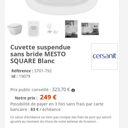
Cuvette suspendue
sans bride MESTO
SQUARE Blanc
Référence :
S701-792
Id :
19079
323,70 €
Prix public conseillé :
249 €
Notre prix :
Possibilité de payer en 3 fois sans frais par carte
bancaire :
83 €
/ échéance
Ce calcul d'échéance ne tient pas compte des frais de port qui seront
ajoutés au moment du choix de votre adresse de livraison .