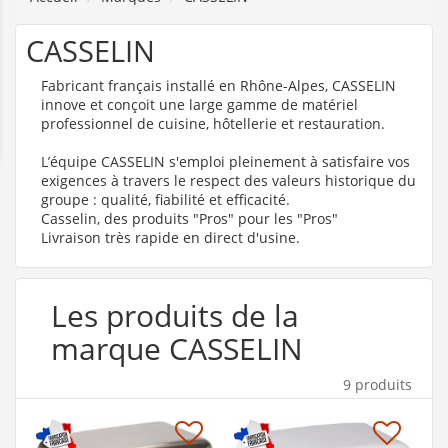
CASSELIN
Fabricant français installé en Rhône-Alpes, CASSELIN
innove et conçoit une large gamme de matériel
professionnel de cuisine, hôtellerie et restauration.
L’équipe CASSELIN s'emploi pleinement à satisfaire vos
exigences à travers le respect des valeurs historique du
groupe : qualité, fiabilité et efficacité.
Casselin, des produits "Pros" pour les "Pros"
Livraison très rapide en direct d'usine.
Les produits de la
marque CASSELIN
9 produits