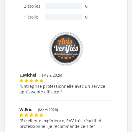
2 étoiles
0
1 étoile
0
E.Michel
(Mars 2026)
"Entreprise professionnelle avec un service
après-vente efficace."
W.Eric
(Mars 2026)
"Excellente expérience, SAV très réactif et
professionnel, je recommande ce site"