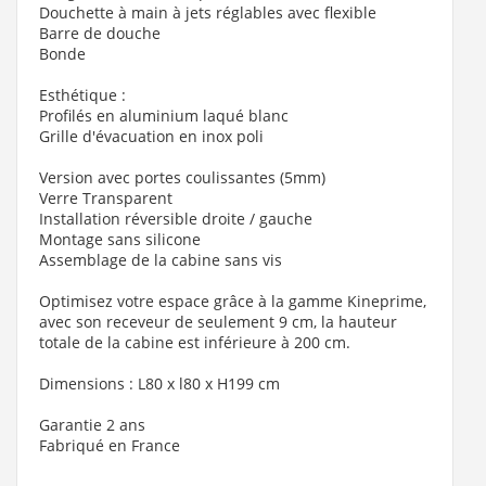
Douchette à main à jets réglables avec flexible
Barre de douche
Bonde
Esthétique :
Profilés en aluminium laqué blanc
Grille d'évacuation en inox poli
Version avec portes coulissantes (5mm)
Verre Transparent
Installation réversible droite / gauche
Montage sans silicone
Assemblage de la cabine sans vis
Optimisez votre espace grâce à la gamme Kineprime,
avec son receveur de seulement 9 cm, la hauteur
totale de la cabine est inférieure à 200 cm.
Dimensions : L80 x l80 x H199 cm
Garantie 2 ans
Fabriqué en France