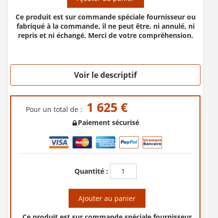
Ce produit est sur commande spéciale fournisseur ou
fabriqué à la commande, il ne peut être, ni annulé, ni
repris et ni échangé. Merci de votre compréhension.
Voir le descriptif
1 625 €
Pour un total de :
Paiement sécurisé
Quantité :
Ajouter au panier
Ce produit est sur commande spéciale fournisseur