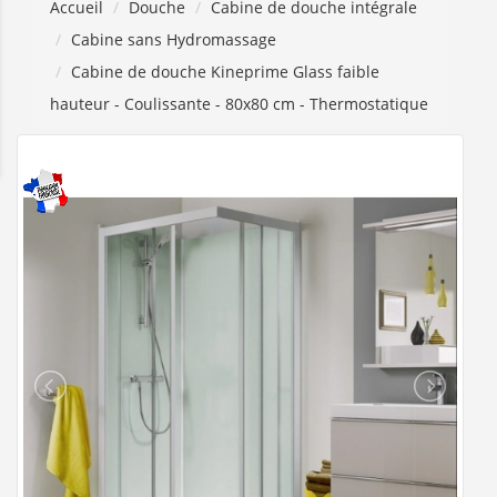
Accueil
Douche
Cabine de douche intégrale
Cabine sans Hydromassage
Cabine de douche Kineprime Glass faible
hauteur - Coulissante - 80x80 cm - Thermostatique