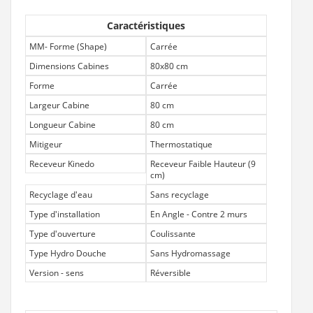
Caractéristiques
MM- Forme (Shape)
Carrée
Dimensions Cabines
80x80 cm
Forme
Carrée
Largeur Cabine
80 cm
Longueur Cabine
80 cm
Mitigeur
Thermostatique
Receveur Kinedo
Receveur Faible Hauteur (9
cm)
Recyclage d'eau
Sans recyclage
Type d'installation
En Angle - Contre 2 murs
Type d'ouverture
Coulissante
Type Hydro Douche
Sans Hydromassage
Version - sens
Réversible