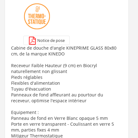
Notice de pose
Cabine de douche d'angle KINEPRIME GLASS 80x80
cm, de la marque KINEDO
Receveur Faible Hauteur (9 cm) en Biocryl
naturellement non glissant
Pieds réglables
Flexibles d'alimentation
Tuyau d'évacuation
Panneaux de fond affleurant au pourtour du
receveur, optimise l'espace intérieur
Equipement :
Panneau de fond en Verre Blanc opaque 5 mm
Porte en verre transparent - Coulissant en verre 5
mm, parties fixes 4 mm
Mitigeur Thermostatique