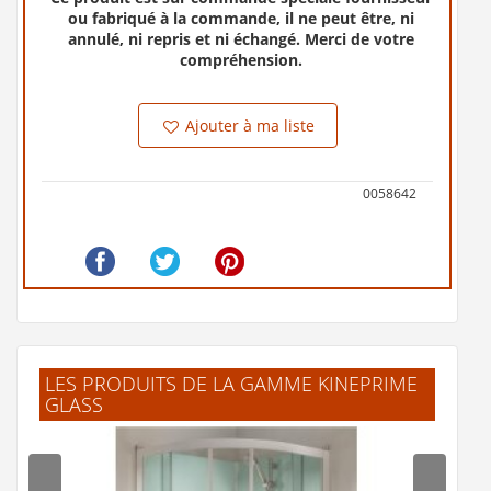
ou fabriqué à la commande, il ne peut être, ni
annulé, ni repris et ni échangé. Merci de votre
compréhension.
Ajouter à ma liste
0058642
LES PRODUITS DE LA GAMME KINEPRIME
GLASS