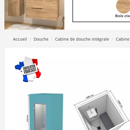
Accueil
Douche
Cabine de douche intégrale
Cabin