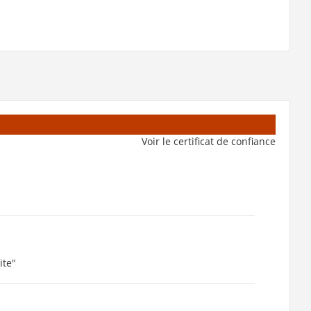
Voir le certificat de confiance
ite"