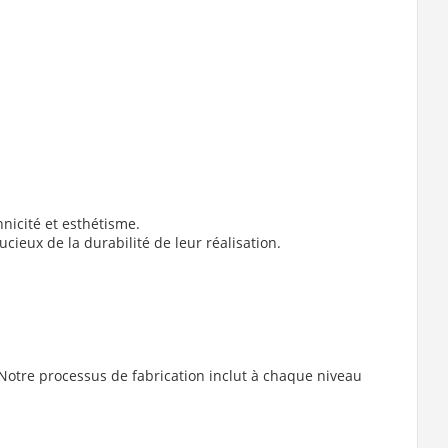
hnicité et esthétisme.
cieux de la durabilité de leur réalisation.
n. Notre processus de fabrication inclut à chaque niveau