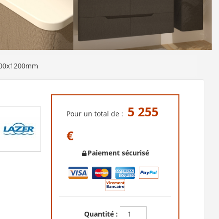
200x1200mm
5 255
Pour un total de :
€
Paiement sécurisé
Quantité :