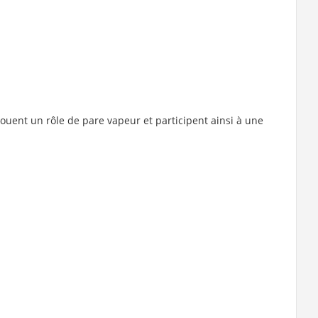
jouent un rôle de pare vapeur et participent ainsi à une