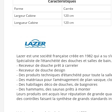
Caractéristiques
Forme
Carrée
Largeur Cabine
120 cm
Longueur Cabine
120 cm
Lazer est une société française créée en 1982 qui a su s’
Spécialiste de l’étanchéité des douches et salles de bain
- Receveur de douche prêt à carreler
- Receveur de douche design
- Des produits techniques d’étanchéité pour toute la sall
- Des matériaux pour l’aménagement de plan vasque, cloi
- Des habillages déco de douches, de baignoires
- Des hammams, des saunas prêts à monter
Leurs produits ont acquis leur réputation de grande qualit
des contrôles faisant la synthèse de grands standards in