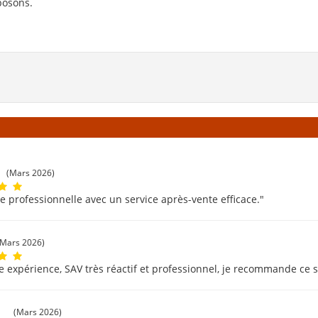
posons.
(Mars 2026)
e professionnelle avec un service après-vente efficace."
(Mars 2026)
e expérience, SAV très réactif et professionnel, je recommande ce s
c
(Mars 2026)