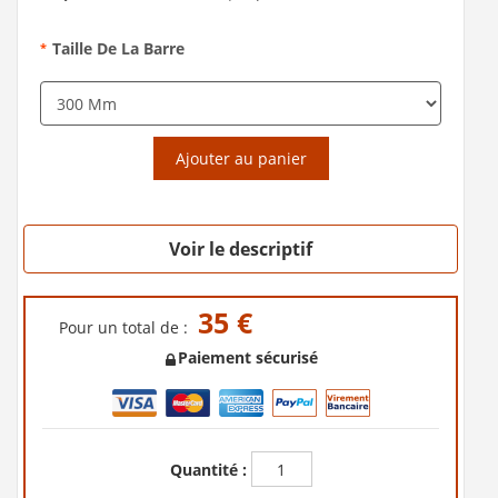
Taille De La Barre
*
Ajouter au panier
Voir le descriptif
35 €
Pour un total de :
Paiement sécurisé
Quantité :