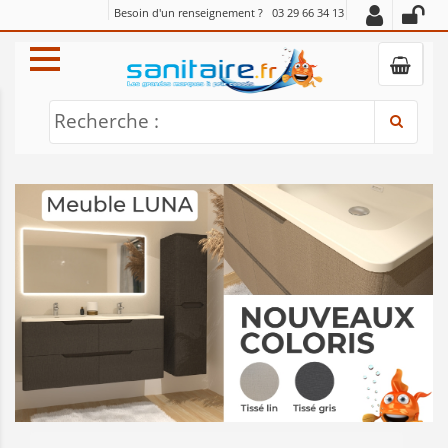
Besoin d'un renseignement ?
03 29 66 34 13
Recherche :