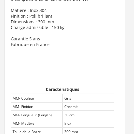
Matière : Inox 304
Finition : Poli brillant
Dimensions : 300 mm
Charge admissible : 150 kg
Garantie 5 ans
Fabriqué en France
Caractéristiques
MM- Couleur
Gris
MM- Finition
Chromé
MM- Longueur (Length)
30 cm
MM- Matière
Inox
Taille de la Barre
300 mm