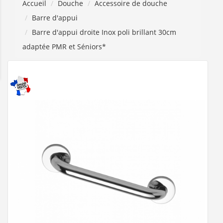
Accueil
Douche
Accessoire de douche
Barre d'appui
Barre d'appui droite Inox poli brillant 30cm
adaptée PMR et Séniors*