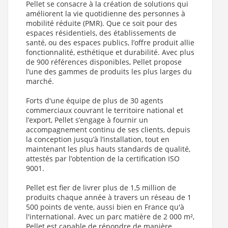
Pellet se consacre à la création de solutions qui
améliorent la vie quotidienne des personnes à
mobilité réduite (PMR). Que ce soit pour des
espaces résidentiels, des établissements de
santé, ou des espaces publics, l’offre produit allie
fonctionnalité, esthétique et durabilité. Avec plus
de 900 références disponibles, Pellet propose
l’une des gammes de produits les plus larges du
marché.
Forts d'une équipe de plus de 30 agents
commerciaux couvrant le territoire national et
l’export, Pellet s’engage à fournir un
accompagnement continu de ses clients, depuis
la conception jusqu’à l’installation, tout en
maintenant les plus hauts standards de qualité,
attestés par l’obtention de la certification ISO
9001.
Pellet est fier de livrer plus de 1,5 million de
produits chaque année à travers un réseau de 1
500 points de vente, aussi bien en France qu'à
l'international. Avec un parc matière de 2 000 m²,
Pellet est capable de répondre de manière