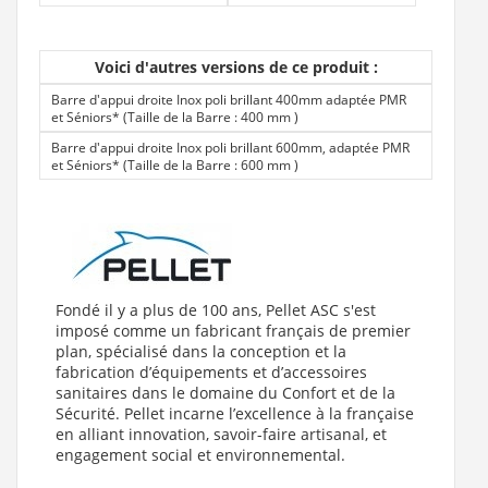
Voici d'autres versions de ce produit :
Barre d'appui droite Inox poli brillant 400mm adaptée PMR
et Séniors* (Taille de la Barre : 400 mm
)
Barre d'appui droite Inox poli brillant 600mm, adaptée PMR
et Séniors* (Taille de la Barre : 600 mm
)
Fondé il y a plus de 100 ans, Pellet ASC s'est
imposé comme un fabricant français de premier
plan, spécialisé dans la conception et la
fabrication d’équipements et d’accessoires
sanitaires dans le domaine du Confort et de la
Sécurité. Pellet incarne l’excellence à la française
en alliant innovation, savoir-faire artisanal, et
engagement social et environnemental.