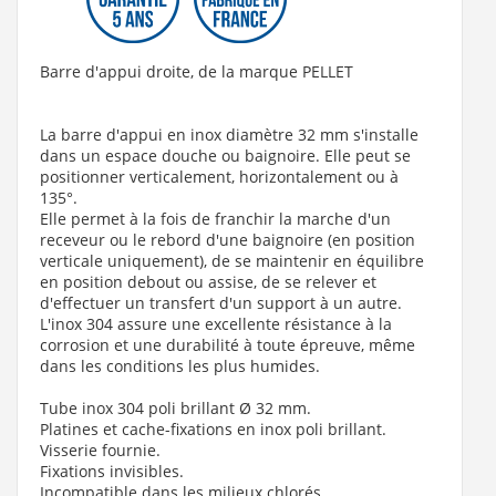
Barre d'appui droite, de la marque PELLET
La barre d'appui en inox diamètre 32 mm s'installe
dans un espace douche ou baignoire. Elle peut se
positionner verticalement, horizontalement ou à
135°.
Elle permet à la fois de franchir la marche d'un
receveur ou le rebord d'une baignoire (en position
verticale uniquement), de se maintenir en équilibre
en position debout ou assise, de se relever et
d'effectuer un transfert d'un support à un autre.
L'inox 304 assure une excellente résistance à la
corrosion et une durabilité à toute épreuve, même
dans les conditions les plus humides.
Tube inox 304 poli brillant Ø 32 mm.
Platines et cache-fixations en inox poli brillant.
Visserie fournie.
Fixations invisibles.
Incompatible dans les milieux chlorés.