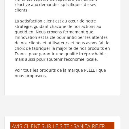
réactive aux demandes spécifiques de ses
clients.
La satisfaction client est au cœur de notre
stratégie, guidant chacune de nos actions au
quotidien. Nous croyons fermement que
l'innovation est la clé pour anticiper les attentes
de nos clients et utilisateurs et nous avons fait le
choix de fabriquer la majorité de nos produits en
France pour garantir une qualité irréprochable,
mais aussi pour soutenir l’économie locale.
Voir tous les produits de la marque PELLET que
nous proposons.
AVIS CLIENT SUR LE SITE : SANITAIRE.FR