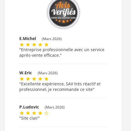
E.Michel
(Mars 2026)
"Entreprise professionnelle avec un service
après-vente efficace."
W.Eric
(Mars 2026)
"Excellente expérience, SAV très réactif et
professionnel, je recommande ce site"
P.Ludovic
(Mars 2026)
"Site clair"