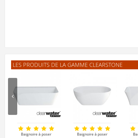
LES PRODUITS DE LA GAMME CLEARSTONE
Baignoire à poser
Baignoire à poser
Ba