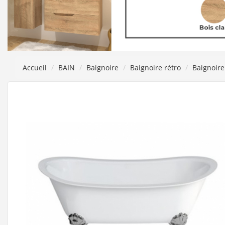
Accueil
BAIN
Baignoire
Baignoire rétro
Baignoir