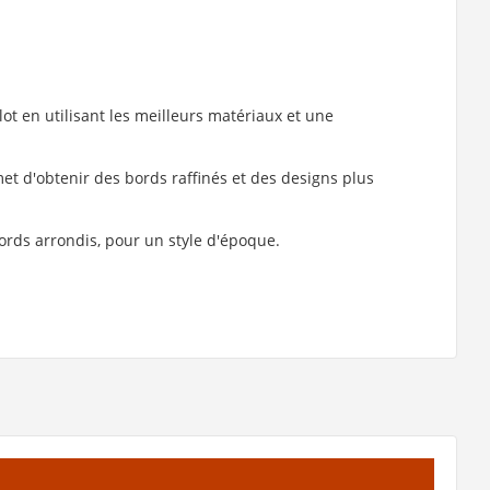
ot en utilisant les meilleurs matériaux et une
et d'obtenir des bords raffinés et des designs plus
ords arrondis, pour un style d'époque.