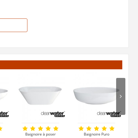
Baignoire à poser
Baignoire Puro