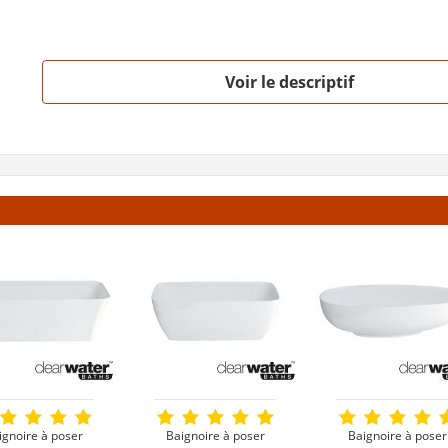
Voir le descriptif
ignoire à poser
Baignoire à poser
Baignoire à poser